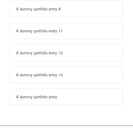
A dummy portfolio entry 8
A dummy portfolio entry 11
A dummy portfolio entry 12
A dummy portfolio entry 13
A dummy portfolio entry