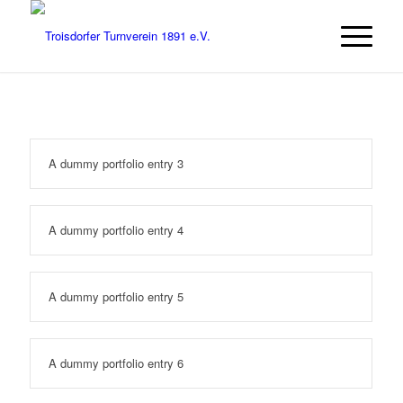
A dummy portfolio entry 3
A dummy portfolio entry 4
A dummy portfolio entry 5
A dummy portfolio entry 6