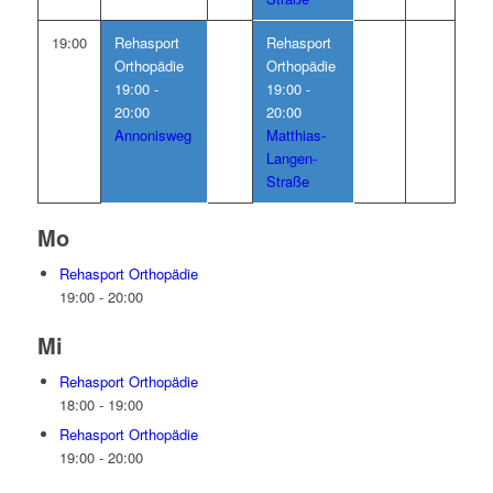
19:00
Rehasport
Rehasport
Orthopädie
Orthopädie
19:00 -
19:00 -
20:00
20:00
Annonisweg
Matthias-
Langen-
Straße
Mo
Rehasport Orthopädie
19:00
-
20:00
Mi
Rehasport Orthopädie
18:00
-
19:00
Rehasport Orthopädie
19:00
-
20:00