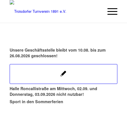
Unsere Geschäftsstelle bleibt vom 10.08. bis zum
26.08.2026 geschlossen!
Halle Roncallistraße am Mittwoch, 02.09. und
Donnerstag, 03.09.2026 nicht nutzbar!
Sport in den Sommerferien