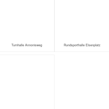
Turnhalle Annonisweg
Rundsporthalle Elsenplatz