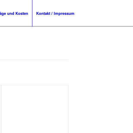
räge und Kosten
Kontakt / Impressum