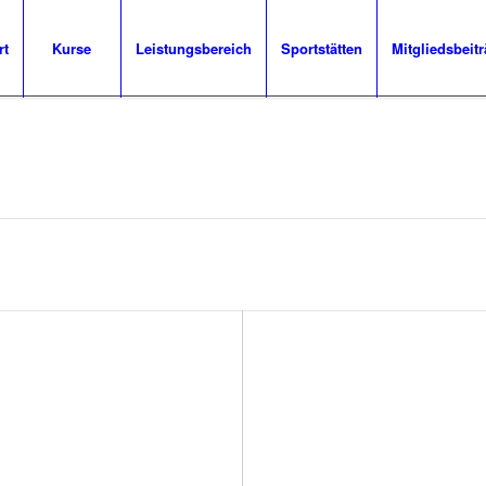
rt
Kurse
Leistungsbereich
Sportstätten
Mitgliedsbeit