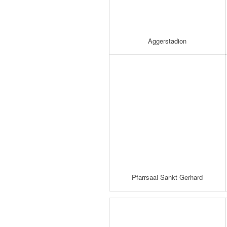
Aggerstadion
Pfarrsaal Sankt Gerhard