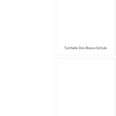
Turnhalle Don-Bosco-Schule