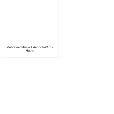
Mehrzweckhalle Friedrich-Wilh.-
Hütte