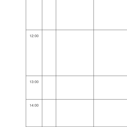
12:00
13:00
14:00