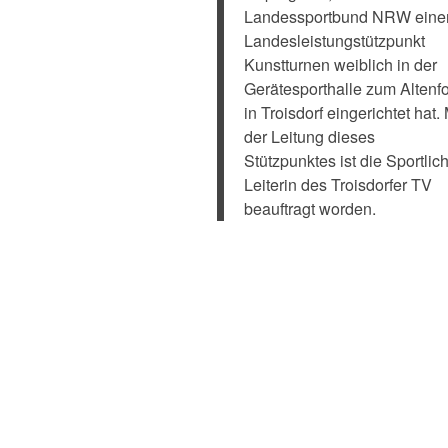
Landessportbund NRW eine
Landesleistungstützpunkt
Kunstturnen weiblich in der
Gerätesporthalle zum Altenfo
in Troisdorf eingerichtet hat. 
der Leitung dieses
Stützpunktes ist die Sportlic
Leiterin des Troisdorfer TV
beauftragt worden.