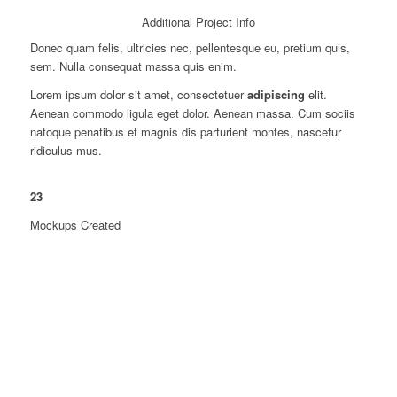
Additional Project Info
Donec quam felis, ultricies nec, pellentesque eu, pretium quis,
sem. Nulla consequat massa quis enim.
Lorem ipsum dolor sit amet, consectetuer
adipiscing
elit.
Aenean commodo ligula eget dolor. Aenean massa. Cum sociis
natoque penatibus et magnis dis parturient montes, nascetur
ridiculus mus.
23
Mockups Created