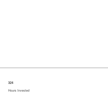
324
Hours Invested