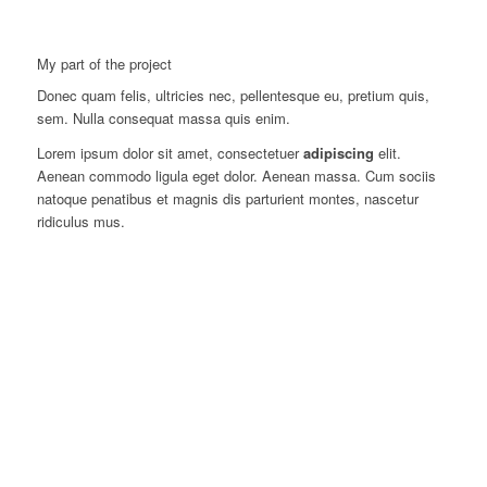
My part of the project
Donec quam felis, ultricies nec, pellentesque eu, pretium quis,
sem. Nulla consequat massa quis enim.
Lorem ipsum dolor sit amet, consectetuer
adipiscing
elit.
Aenean commodo ligula eget dolor. Aenean massa. Cum sociis
natoque penatibus et magnis dis parturient montes, nascetur
ridiculus mus.