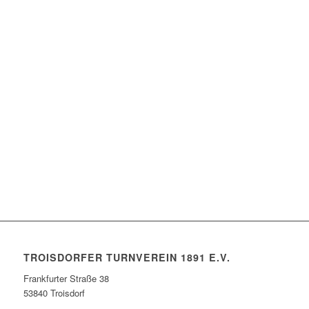
TROISDORFER TURNVEREIN 1891 E.V.
Frankfurter Straße 38
53840 Troisdorf