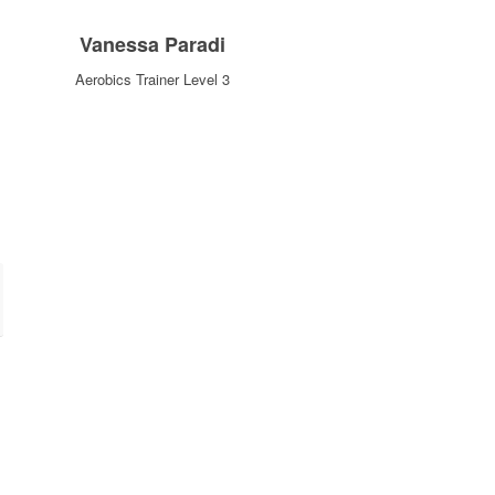
Vanessa Paradi
Aerobics Trainer Level 3