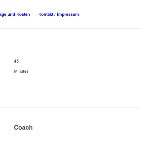
räge und Kosten
Kontakt / Impressum
45
Minutes
Coach