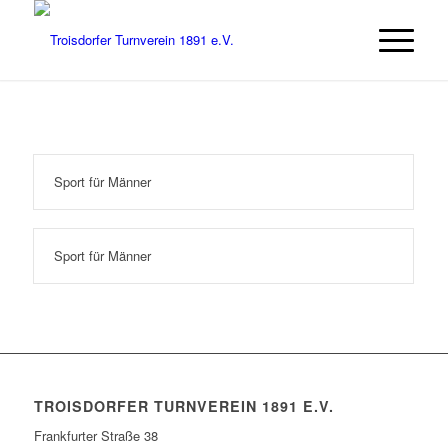
Sport für Männer
Sport für Männer
TROISDORFER TURNVEREIN 1891 E.V.
Frankfurter Straße 38