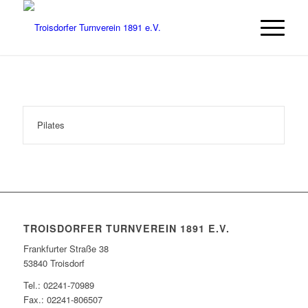
Pilates
TROISDORFER TURNVEREIN 1891 E.V.
Frankfurter Straße 38
53840 Troisdorf
Tel.: 02241-70989
Fax.: 02241-806507