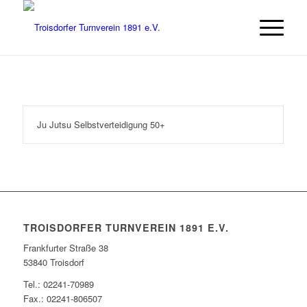
Ju Jutsu Selbstverteidigung 50+
TROISDORFER TURNVEREIN 1891 E.V.
Frankfurter Straße 38
53840 Troisdorf
Tel.: 02241-70989
Fax.: 02241-806507