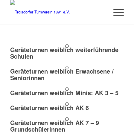
Geräteturnen weiblich weiterführende
Schulen
Geräteturnen weiblich Erwachsene /
Seniorinnen
Geräteturnen weiblich Minis: AK 3 – 5
Geräteturnen weiblich AK 6
Geräteturnen weiblich AK 7 – 9
Grundschülerinnen