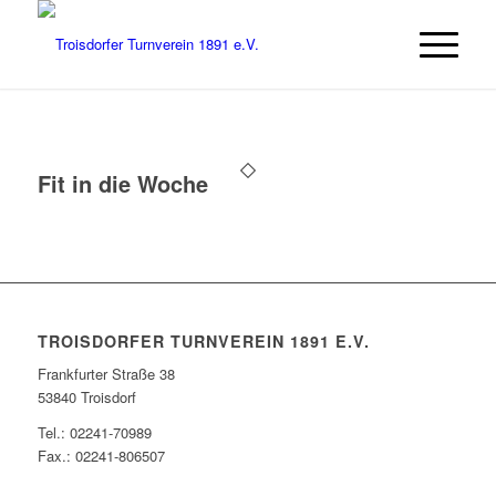
Fit in die Woche
TROISDORFER TURNVEREIN 1891 E.V.
Frankfurter Straße 38
53840 Troisdorf
Tel.: 02241-70989
Fax.: 02241-806507