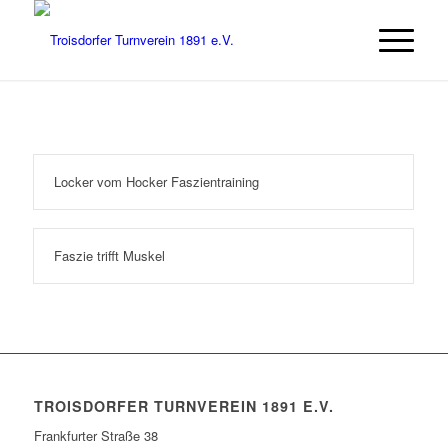
Locker vom Hocker Faszientraining
Faszie trifft Muskel
TROISDORFER TURNVEREIN 1891 E.V.
Frankfurter Straße 38