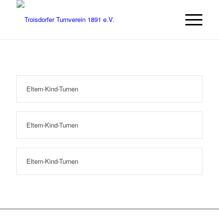
Eltern-Kind-Turnen
Eltern-Kind-Turnen
Eltern-Kind-Turnen