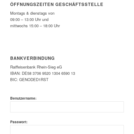
ÖFFNUNGSZEITEN GESCHÄFTSSTELLE
Montags & dienstags von
09:00 – 13:00 Uhr und
mittwochs 15:00 – 18:00 Uhr
BANKVERBINDUNG
Raiffeisenbank Rhein-Sieg eG
IBAN: DE58 3706 9520 1304 6590 13
BIC: GENODED1RST
Benutzername:
Passwort: