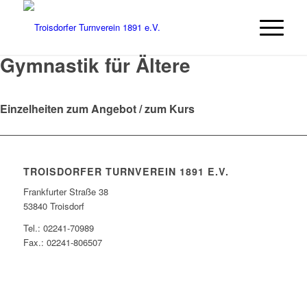
Gymnastik für Ältere
Einzelheiten zum Angebot / zum Kurs
TROISDORFER TURNVEREIN 1891 E.V.
Frankfurter Straße 38
53840 Troisdorf
Tel.: 02241-70989
Fax.: 02241-806507