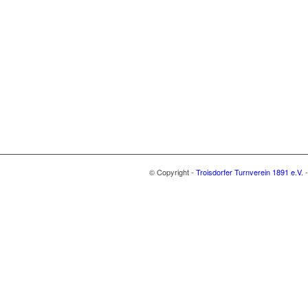
© Copyright -
Troisdorfer Turnverein 1891 e.V.