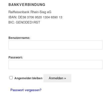
BANKVERBINDUNG
Raiffeisenbank Rhein-Sieg eG
IBAN: DE58 3706 9520 1304 6590 13
BIC: GENODED1RST
Benutzername:
Passwort:
Angemeldet bleiben
Passwort vergessen?