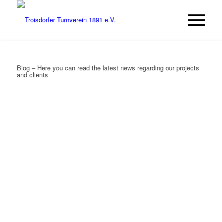
Blog – Here you can read the latest news regarding our projects
and clients